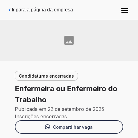
Pular para o conteúdo principal
Ir para a página da empresa
Candidaturas encerradas
Enfermeira ou Enfermeiro do
Trabalho
Publicada em 22 de setembro de 2025
Inscrições encerradas
Compartilhar vaga