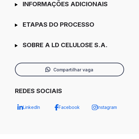
INFORMAÇÕES ADICIONAIS
ETAPAS DO PROCESSO
SOBRE A LD CELULOSE S.A.
Compartilhar vaga
REDES SOCIAIS
LinkedIn
Facebook
Instagram